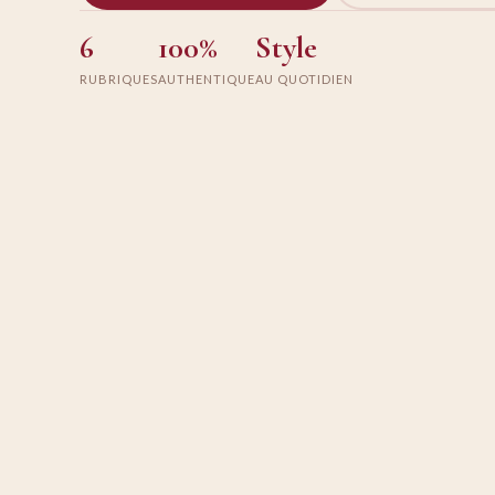
6
100%
Style
RUBRIQUES
AUTHENTIQUE
AU QUOTIDIEN