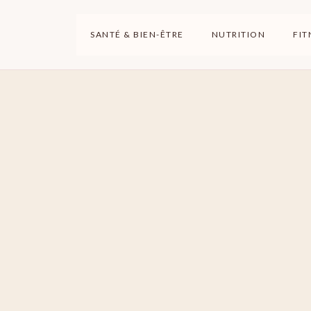
SANTÉ & BIEN-ÊTRE
NUTRITION
FIT